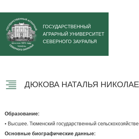
ГОСУДАРСТВЕННЫЙ
АГРАРНЫЙ УНИВЕРСИТЕТ
СЕВЕРНОГО ЗАУРАЛЬЯ
ДЮКОВА НАТАЛЬЯ НИКОЛА
Образование:
• Высшее. Тюменский государственный сельскохозяйстве
Основные биографические данные: