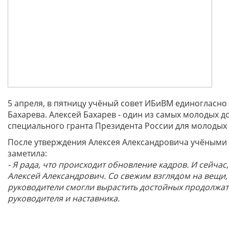
5 апреля, в пятницу учёный совет ИБиВМ единогласно 
Бахарева. Алексей Бахарев - один из самых молодых д
специального гранта Президента России для молодых 
После утверждения Алексея Александровича учёными 
заметила:
- Я рада, что происходит обновление кадров. И сейча
Алексей Александрович. Со свежим взглядом на вещи,
руководители смогли вырастить достойных продолжате
руководителя и наставника.