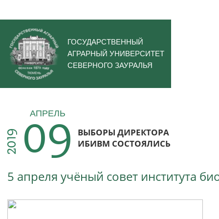
ГОСУДАРСТВЕННЫЙ
АГРАРНЫЙ УНИВЕРСИТЕТ
СЕВЕРНОГО ЗАУРАЛЬЯ
09
АПРЕЛЬ
ВЫБОРЫ ДИРЕКТОРА
2019
ИБИВМ СОСТОЯЛИСЬ
5 апреля учёный совет института б