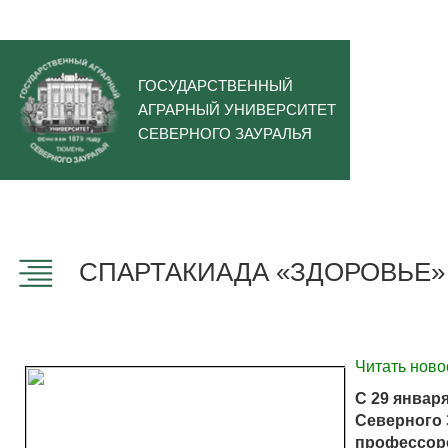
ГОСУДАРСТВЕННЫЙ
АГРАРНЫЙ УНИВЕРСИТЕТ
СЕВЕРНОГО ЗАУРАЛЬЯ
СПАРТАКИАДА «ЗДОРОВЬЕ» 
Читать ново
С 29 январ
Северного 
профессорс