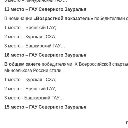
3 место – Мичуринский ГАУ…
13 место – ГАУ Северного Зауралья
В номинации
«Возрастной показатель»
победителями с
1 место – Брянский ГАУ;
2 место – Курская ГСХА;
3 место – Башкирский ГАУ…
16 место – ГАУ Северного Зауралья
В общем зачете
победителями IX Всероссийской спартак
Минсельхоза России стали:
1 место – Курская ГСХА;
2 место – Брянский ГАУ;
3 место - Башкирский ГАУ…
15 место – ГАУ Северного Зауралья