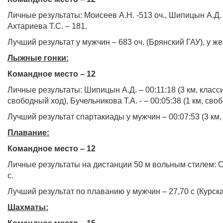
Личные результаты: Моисеев А.Н. -513 оч., Шипицын А.Д. -
Ахтариева Т.С. – 181.
Лучший результат у мужчин – 683 оч. (Брянский ГАУ), у же
Лыжные гонки:
Командное место – 12
Личные результаты: Шипицын А.Д. – 00:11:18 (3 км, классич
свободный ход), Бучельникова Т.А. - – 00:05:38 (1 км, сво
Лучший результат спартакиады у мужчин – 00:07:53 (3 км,
Плавание:
Командное место – 12
Личные результаты на дистанции 50 м вольным стилем: Сер
с.
Лучший результат по плаванию у мужчин – 27,70 с (Курск
Шахматы: