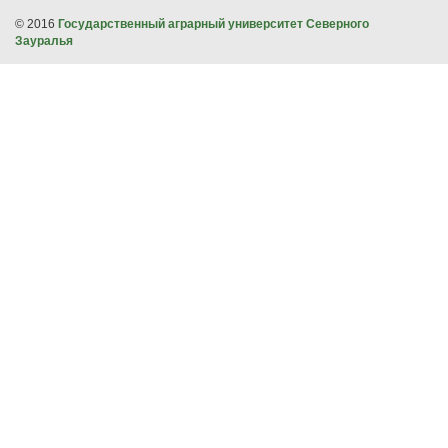
© 2016
Государственный аграрный университет Северного
Зауралья