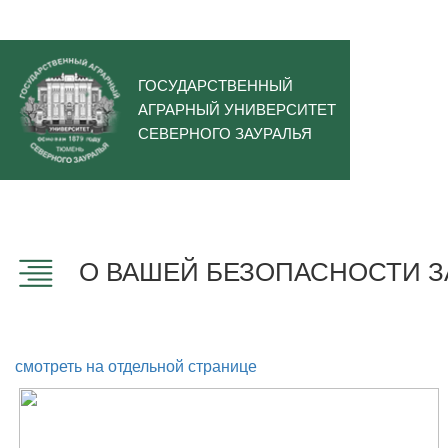
ГОСУДАРСТВЕННЫЙ
АГРАРНЫЙ УНИВЕРСИТЕТ
СЕВЕРНОГО ЗАУРАЛЬЯ
О ВАШЕЙ БЕЗОПАСНОСТИ 
смотреть на отдельной странице