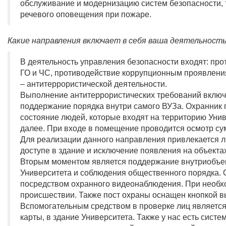
обслуживание и модернизацию систем безопасности, 
речевого оповещения при пожаре.
Какие направления включает в себя ваша деятельност
В деятельность управления безопасности входят: про
ГО и ЧС, противодействие коррупционным проявления
– антитеррористической деятельности.
Выполнение антитеррористических требований включа
поддержание порядка внутри самого ВУЗа. Охранник 
состояние людей, которые входят на территорию Униве
далее. При входе в помещение проводится осмотр су
Для реализации данного направления привлекается л
доступе в здание и исключение появления на объекта
Вторым моментом является поддержание внутриобъек
Университета и соблюдения общественного порядка. 
посредством охранного видеонаблюдения. При необхо
происшествии. Также пост охраны оснащен кнопкой в
Вспомогательным средством в проверке лиц является 
карты, в здание Университета. Также у нас есть сист