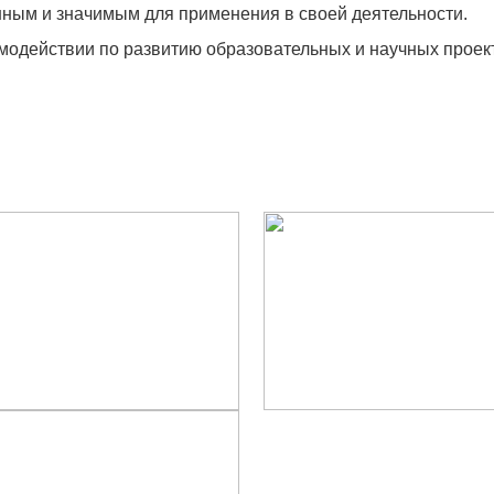
нным и значимым для применения в своей деятельности.
имодействии по развитию образовательных и научных проек