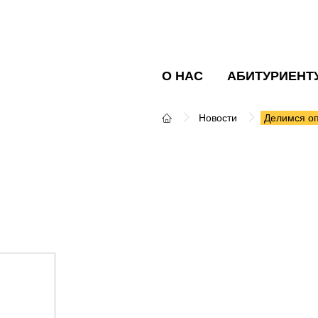
О НАС
АБИТУРИЕНТ
Новости
Делимся о