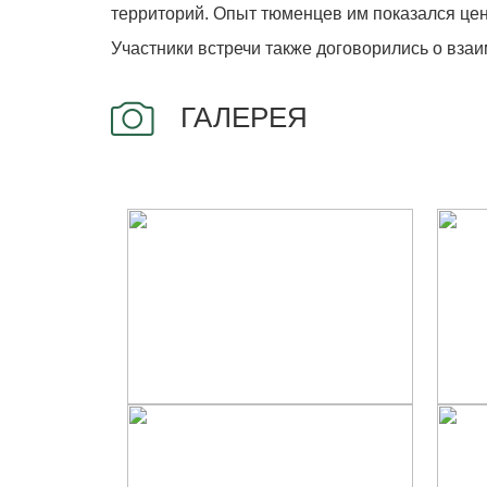
территорий. Опыт тюменцев им показался це
Участники встречи также договорились о вза
ГАЛЕРЕЯ