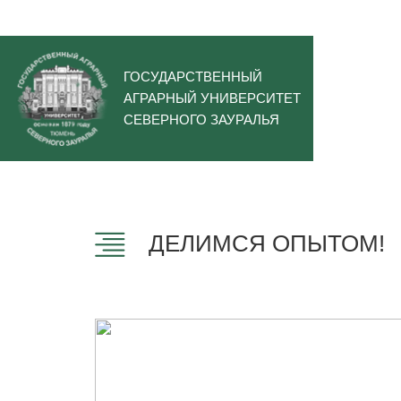
ГОСУДАРСТВЕННЫЙ
АГРАРНЫЙ УНИВЕРСИТЕТ
СЕВЕРНОГО ЗАУРАЛЬЯ
ДЕЛИМСЯ ОПЫТОМ!