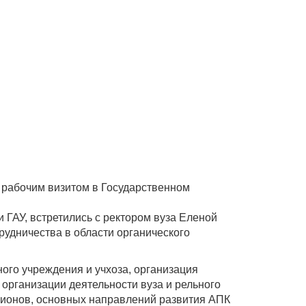
 рабочим визитом в Государственном
 ГАУ, встретились с ректором вуза Еленой
рудничества в области органического
ого учреждения и учхоза, организация
организации деятельности вуза и рельного
гионов, основных направлений развития АПК