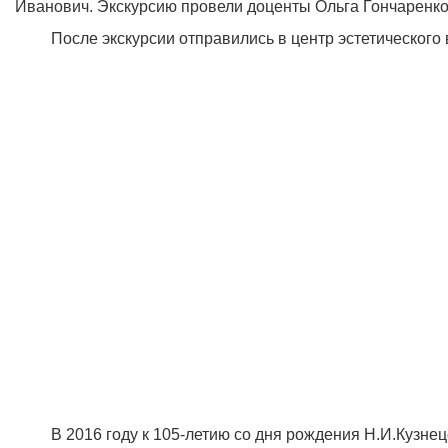
Иванович. Экскурсию провели доценты Ольга Гончаренко
После экскурсии отправились в центр эстетического во
В 2016 году к 105-летию со дня рождения Н.И.Кузнецо