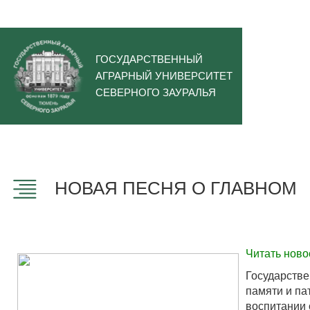
ГОСУДАРСТВЕННЫЙ
АГРАРНЫЙ УНИВЕРСИТЕТ
СЕВЕРНОГО ЗАУРАЛЬЯ
НОВАЯ ПЕСНЯ О ГЛАВНОМ
Читать ново
Государстве
памяти и па
воспитании 