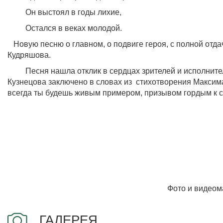
Он выстоял в годы лихие,
Остался в веках молодой.
Новую песню о главном, о подвиге героя, с полной отда
Кудряшова.
Песня нашла отклик в сердцах зрителей и исполнителей
Кузнецова заключено в словах из стихотворения Максима
всегда ты будешь живым примером, призывом гордым к св
Фото и видеом
ГАЛЕРЕЯ