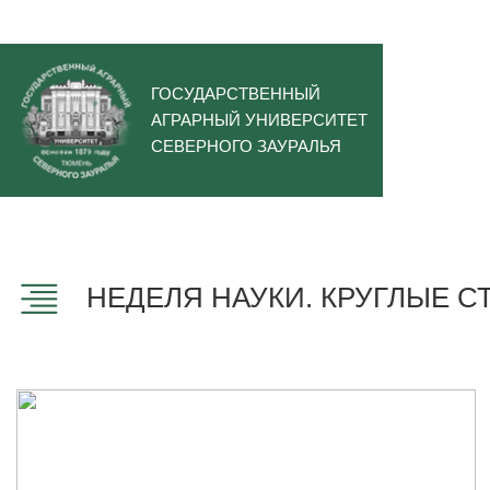
ГОСУДАРСТВЕННЫЙ
АГРАРНЫЙ УНИВЕРСИТЕТ
СЕВЕРНОГО ЗАУРАЛЬЯ
НЕДЕЛЯ НАУКИ. КРУГЛЫЕ С