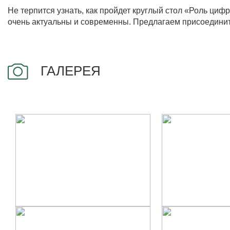
Не терпится узнать, как пройдет круглый стол «Роль ци
очень актуальны и современны. Предлагаем присоединить
ГАЛЕРЕЯ