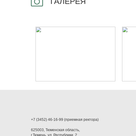
ГАЛЕРЕЯ
+7 (3452) 46-16-99 (приемная ректора)
625003, Тюменская область,
г.Тюмень, ул. Республики, 2.