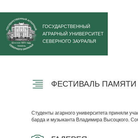
ГОСУДАРСТВЕННЫЙ
АГРАРНЫЙ УНИВЕРСИТЕТ
СЕВЕРНОГО ЗАУРАЛЬЯ
ФЕСТИВАЛЬ ПАМЯТИ
Студенты агарного университета приняли уча
барда и музыканта Владимира Высоцкого. Со