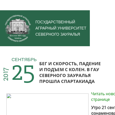
ГОСУДАРСТВЕННЫЙ
АГРАРНЫЙ УНИВЕРСИТЕТ
СЕВЕРНОГО ЗАУРАЛЬЯ
25
СЕНТЯБРЬ
БЕГ И СКОРОСТЬ, ПАДЕНИЕ
И ПОДЪЕМ С КОЛЕН. В ГАУ
2017
СЕВЕРНОГО ЗАУРАЛЬЯ
ПРОШЛА СПАРТАКИАДА
Читать нов
странице
Утро 21 сен
ознаменов