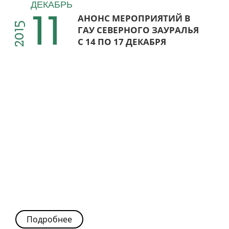
11
ДЕКАБРЬ
АНОНС МЕРОПРИЯТИЙ В
2015
ГАУ СЕВЕРНОГО ЗАУРАЛЬЯ
С 14 ПО 17 ДЕКАБРЯ
Подробнее