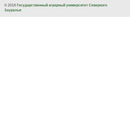
© 2016
Государственный аграрный университет Северного
Зауралья