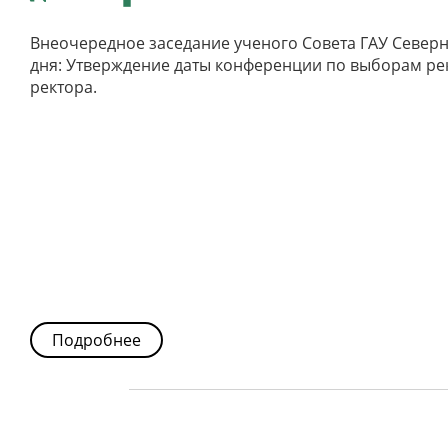
Внеочередное заседание ученого Совета ГАУ Северного
дня: Утверждение даты конференции по выборам ре
ректора.
Подробнее