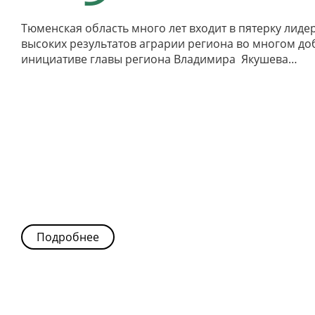
Тюменская область много лет входит в пятерку лид
высоких результатов аграрии региона во многом доб
инициативе главы региона Владимира Якушева…
Подробнее