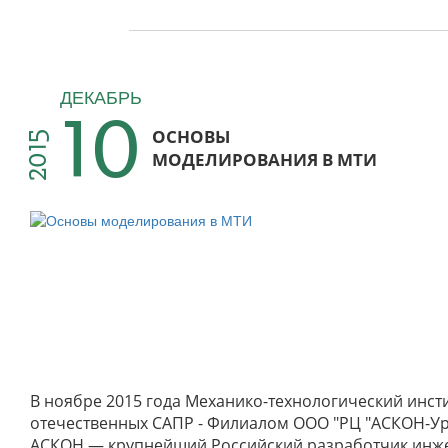
10
ДЕКАБРЬ
ОСНОВЫ
2015
МОДЕЛИРОВАНИЯ В МТИ
В ноябре 2015 года Механико-технологический инст
отечественных САПР - Филиалом ООО "РЦ "АСКОН-Ура
АСКОН — крупнейший Российский разработчик инж