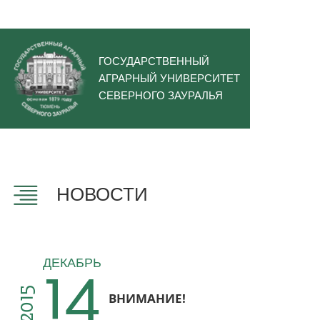
ГОСУДАРСТВЕННЫЙ
АГРАРНЫЙ УНИВЕРСИТЕТ
СЕВЕРНОГО ЗАУРАЛЬЯ
НОВОСТИ
14
ДЕКАБРЬ
2015
ВНИМАНИЕ!