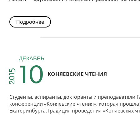
Подробнее
10
ДЕКАБРЬ
2015
КОНЯЕВСКИЕ ЧТЕНИЯ
Студенты, аспиранты, докторанты и преподаватели 
конференции «Коняевские чтения», которая прошла 
Екатеринбурга.Традиция проведения «Коняевских чте