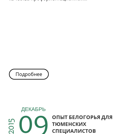
Подробнее
09
ДЕКАБРЬ
ОПЫТ БЕЛОГОРЬЯ ДЛЯ
2015
ТЮМЕНСКИХ
СПЕЦИАЛИСТОВ