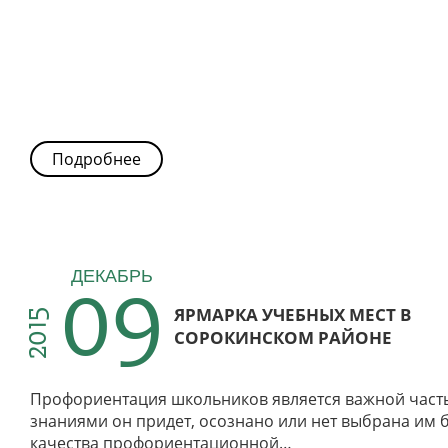
Подробнее
09
ДЕКАБРЬ
ЯРМАРКА УЧЕБНЫХ МЕСТ В
2015
СОРОКИНСКОМ РАЙОНЕ
Профориентация школьников является важной частью
знаниями он придет, осознано или нет выбрана им б
качества профориентационной…