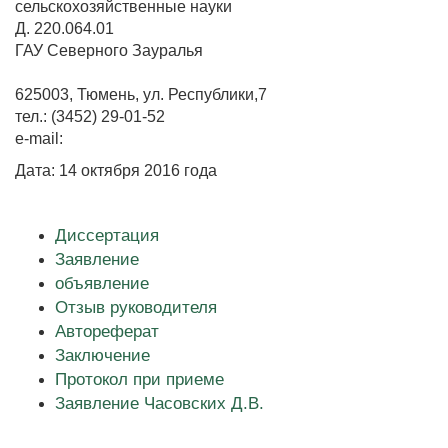
сельскохозяйственные науки
Д. 220.064.01
ГАУ Северного Зауралья
625003, Тюмень, ул. Республики,7
тел.: (3452) 29-01-52
e-mail:
Дата: 14 октября 2016 года
Диссертация
Заявление
объявление
Отзыв руководителя
Автореферат
Заключение
Протокол при приеме
Заявление Часовских Д.В.