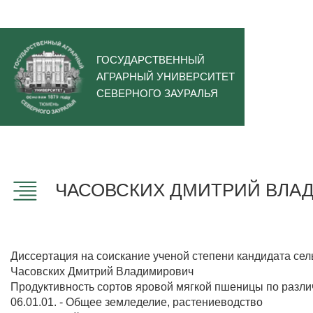
ГОСУДАРСТВЕННЫЙ
АГРАРНЫЙ УНИВЕРСИТЕТ
СЕВЕРНОГО ЗАУРАЛЬЯ
ЧАСОВСКИХ ДМИТРИЙ ВЛА
Диссертация на соискание ученой степени кандидата сел
Часовских Дмитрий Владимирович
Продуктивность сортов яровой мягкой пшеницы по разл
06.01.01. - Общее земледелие, растениеводство