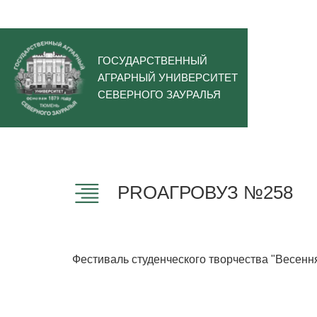
ГОСУДАРСТВЕННЫЙ
АГРАРНЫЙ УНИВЕРСИТЕТ
СЕВЕРНОГО ЗАУРАЛЬЯ
PROАГРОВУЗ №258
Фестиваль студенческого творчества "Весенн