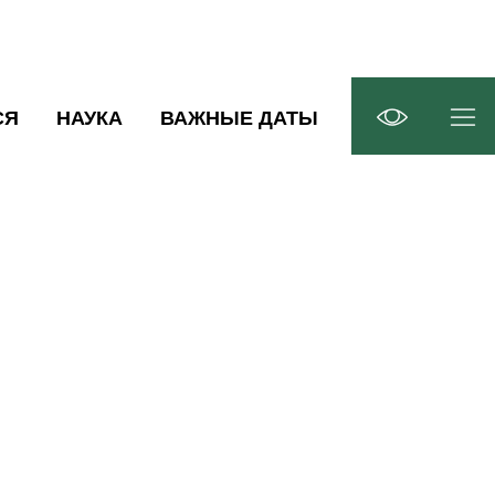
СЯ
НАУКА
ВАЖНЫЕ ДАТЫ