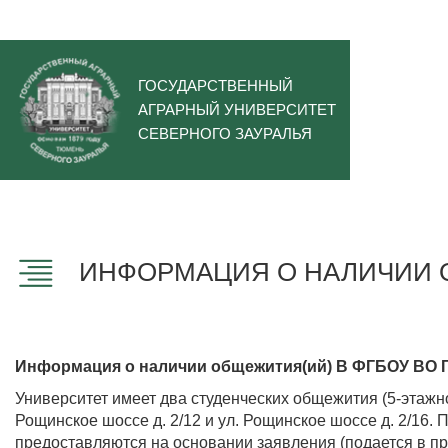
ГОСУДАРСТВЕННЫЙ
АГРАРНЫЙ УНИВЕРСИТЕТ
СЕВЕРНОГО ЗАУРАЛЬЯ
ИНФОРМАЦИЯ О НАЛИЧИИ 
Информация о наличии общежития(ий)
В ФГБОУ ВО Г
Университет имеет два студенческих общежития (5-этажное
Рощинское шоссе д. 2/12 и ул. Рощинское шоссе д. 2/16
предоставляются на основании заявления (подается в пр