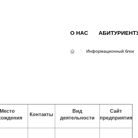
О НАС
АБИТУРИЕНТ
Информационный блок
Место
Вид
Сайт
Контакты
хождения
деятельности
предприятия