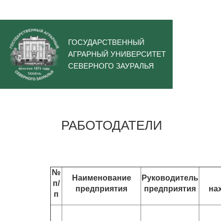
ГОСУДАРСТВЕННЫЙ
АГРАРНЫЙ УНИВЕРСИТЕТ
СЕВЕРНОГО ЗАУРАЛЬЯ
РАБОТОДАТЕЛИ
№
Наименование
Руководитель
п/
предприятия
предприятия
на
п