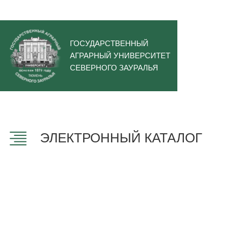
ГОСУДАРСТВЕННЫЙ
АГРАРНЫЙ УНИВЕРСИТЕТ
СЕВЕРНОГО ЗАУРАЛЬЯ
ЭЛЕКТРОННЫЙ КАТАЛОГ