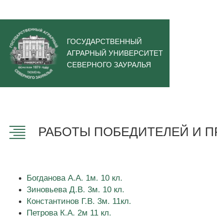
ГОСУДАРСТВЕННЫЙ
АГРАРНЫЙ УНИВЕРСИТЕТ
СЕВЕРНОГО ЗАУРАЛЬЯ
РАБОТЫ ПОБЕДИТЕЛЕЙ И ПР
Богданова А.А. 1м. 10 кл.
Зиновьева Д.В. 3м. 10 кл.
Константинов Г.В. 3м. 11кл.
Петрова К.А. 2м 11 кл.