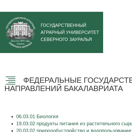
ГОСУДАРСТВЕННЫЙ
АГРАРНЫЙ УНИВЕРСИТЕТ
СЕВЕРНОГО ЗАУРАЛЬЯ
ФЕДЕРАЛЬНЫЕ ГОСУДАРСТ
НАПРАВЛЕНИЙ БАКАЛАВРИАТА
06.03.01 Биология
19.03.02 продукты питания из растительного сыр
20.03.02 природобустройство и водопользование