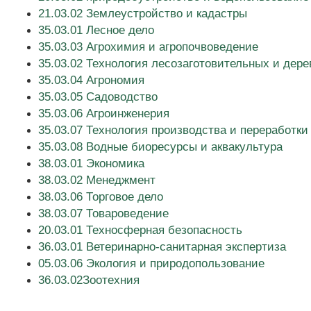
21.03.02 Землеустройство и кадастры
35.03.01 Лесное дело
35.03.03 Агрохимия и агропочвоведение
35.03.02 Технология лесозаготовительных и де
35.03.04 Агрономия
35.03.05 Садоводство
35.03.06 Агроинженерия
35.03.07 Технология производства и переработк
35.03.08 Водные биоресурсы и аквакультура
38.03.01 Экономика
38.03.02 Менеджмент
38.03.06 Торговое дело
38.03.07 Товароведение
20.03.01 Техносферная безопасность
36.03.01 Ветеринарно-санитарная экспертиза
05.03.06 Экология и природопользование
36.03.02Зоотехния