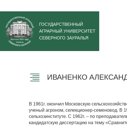
ГОСУДАРСТВЕННЫЙ
АГРАРНЫЙ УНИВЕРСИТЕТ
СЕВЕРНОГО ЗАУРАЛЬЯ
ИВАНЕНКО АЛЕКСАН
В 1961г. окончил Московскую сельскохозяйст
ученый агроном, селекционер-семеновод. В 
сельхозинституте. С 1962г. – по преподавате
кандидатскую диссертацию на тему «Сравнит