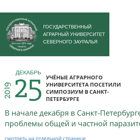
ГОСУДАРСТВЕННЫЙ
АГРАРНЫЙ УНИВЕРСИТЕТ
СЕВЕРНОГО ЗАУРАЛЬЯ
25
ДЕКАБРЬ
УЧЁНЫЕ АГРАРНОГО
УНИВЕРСИТЕТА ПОСЕТИЛИ
2019
СИМПОЗИУМ В САНКТ-
ПЕТЕРБУРГЕ
В начале декабря в Санкт-Петербур
проблемы общей и частной паразито
смотреть на отдельной странице