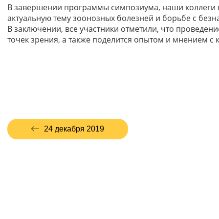
В завершении программы симпозиума, наши коллеги пр
актуальную тему зоонозных болезней и борьбе с без
В заключении, все участники отметили, что проведен
точек зрения, а также поделится опытом и мнением с 
24 декабря 2019