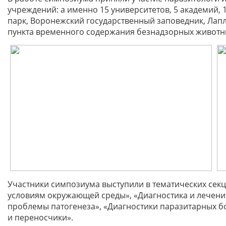
учреждений: а именно 15 университетов, 5 академий, 
парк, Воронежский государственный заповедник, Ла
пункта временного содержания безнадзорных животн
Участники симпозиума выступили в тематических сек
условиям окружающей среды», «Диагностика и лечени
проблемы патогенеза», «Диагностики паразитарных б
и переносчики».