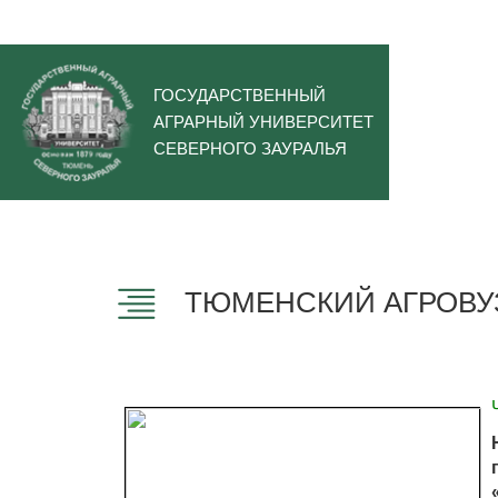
ГОСУДАРСТВЕННЫЙ
АГРАРНЫЙ УНИВЕРСИТЕТ
СЕВЕРНОГО ЗАУРАЛЬЯ
ТЮМЕНСКИЙ АГРОВУЗ