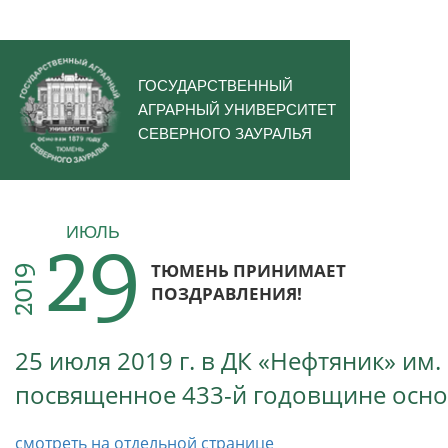
ГОСУДАРСТВЕННЫЙ
АГРАРНЫЙ УНИВЕРСИТЕТ
СЕВЕРНОГО ЗАУРАЛЬЯ
29
ИЮЛЬ
ТЮМЕНЬ ПРИНИМАЕТ
2019
ПОЗДРАВЛЕНИЯ!
25 июля 2019 г. в ДК «Нефтяник» им
посвященное 433-й годовщине осно
смотреть на отдельной странице