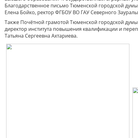
Благодарственное письмо Тюменской городской думы 
Елена Бойко, ректор ФГБОУ ВО ГАУ Северного Зауралья
Также Почётной грамотой Тюменской городской думы 
директор института повышения квалификации и переп
Татьяна Сергеевна Ахтариева.