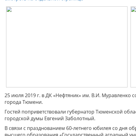
25 июля 2019 г. в ДК «Нефтяник» им. В.И. Муравленк
города Тюмени.
Гостей поприветствовали губернатор Тюменской облас
городской думы Евгений Заболотный.
В связи с празднованием 60-летнего юбилея со дня 
высшего образования «Государственный аграрный уни