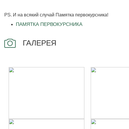
PS. И на всякий случай Памятка первокурсника!
ПАМЯТКА ПЕРВОКУРСНИКА
ГАЛЕРЕЯ