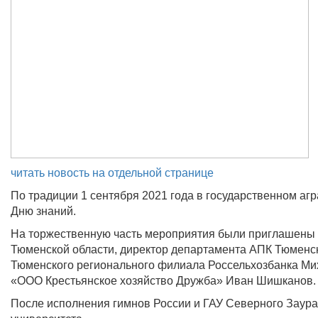
читать новость на отдельной странице
По традиции 1 сентября 2021 года в государственном а
Дню знаний.
На торжественную часть мероприятия были приглашены к
Тюменской области, директор департамента АПК Тюменс
Тюменского регионального филиала Россельхозбанка Мих
«ООО Крестьянское хозяйство Дружба» Иван Шишканов.
После исполнения гимнов России и ГАУ Северного Заурал