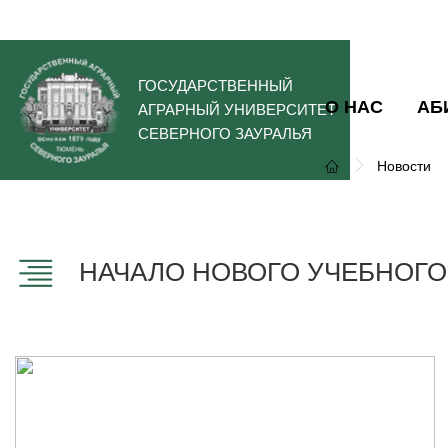
ГОСУДАРСТВЕННЫЙ
О НАС
АБ
АГРАРНЫЙ УНИВЕРСИТЕТ
СЕВЕРНОГО ЗАУРАЛЬЯ
Новости
НАЧАЛО НОВОГО УЧЕБНОГО