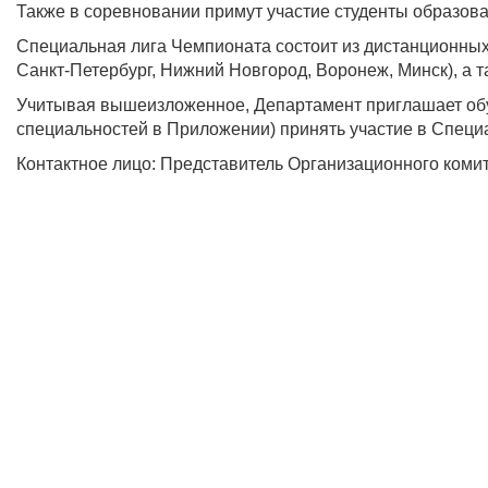
Также в соревновании примут участие студенты образов
Специальная лига Чемпионата состоит из дистанционных 
Санкт-Петербург, Нижний Новгород, Воронеж, Минск), а т
Учитывая вышеизложенное, Департамент приглашает об
специальностей в Приложении) принять участие в Спец
Контактное лицо: Представитель Организационного коми