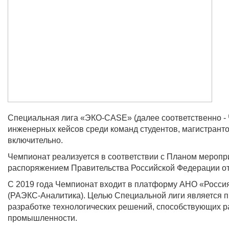
Специальная лига «ЭКО-CASE» (далее соответственно -
инженерных кейсов среди команд студентов, магистранто
включительно.
Чемпионат реализуется в соответствии с Планом мероп
распоряжением Правительства Российской Федерации от 
С 2019 года Чемпионат входит в платформу АНО «Россия
(РАЭКС-Аналитика). Целью Специальной лиги является 
разработке технологических решений, способствующих р
промышленности.