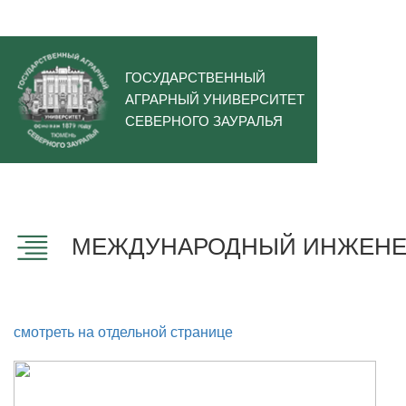
ГОСУДАРСТВЕННЫЙ
АГРАРНЫЙ УНИВЕРСИТЕТ
СЕВЕРНОГО ЗАУРАЛЬЯ
МЕЖДУНАРОДНЫЙ ИНЖЕНЕР
смотреть на отдельной странице