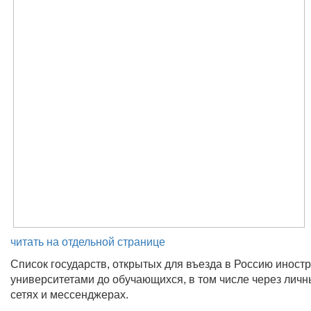
читать на отдельной странице
Список государств, открытых для въезда в Россию иност
университетами до обучающихся, в том числе через личн
сетях и мессенджерах.