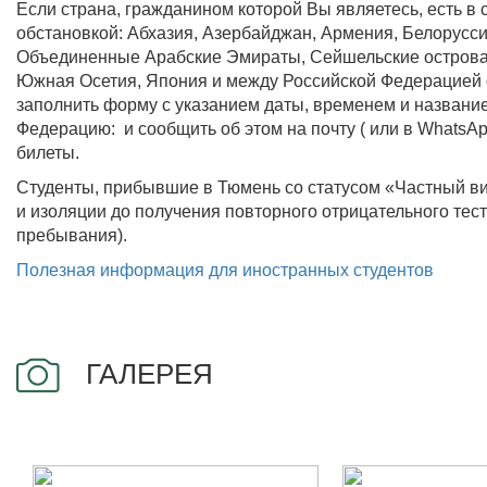
Если страна, гражданином которой Вы являетесь, есть в
обстановкой: Абхазия, Азербайджан, Армения, Белоруссия,
Объединенные Арабские Эмираты, Сейшельские острова,
Южная Осетия, Япония и между Российской Федерацией 
заполнить форму с указанием даты, временем и название
Федерацию: и сообщить об этом на почту (
или в WhatsApp
билеты.
Студенты, прибывшие в Тюмень со статусом «Частный ви
и изоляции до получения повторного отрицательного тест
пребывания).
Полезная информация для иностранных студентов
ГАЛЕРЕЯ