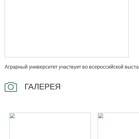
Аграрный университет участвует во всероссийской выст
ГАЛЕРЕЯ