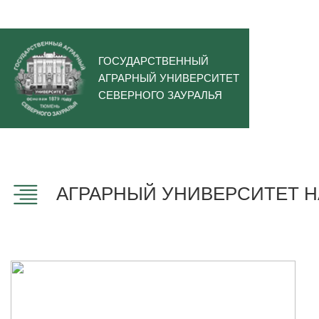
ГОСУДАРСТВЕННЫЙ
АГРАРНЫЙ УНИВЕРСИТЕТ
СЕВЕРНОГО ЗАУРАЛЬЯ
АГРАРНЫЙ УНИВЕРСИТЕТ НА