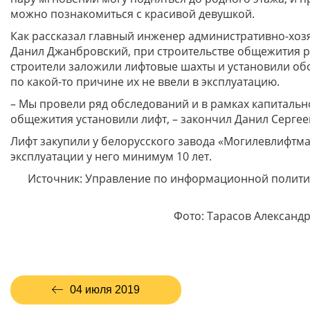
можно познакомиться с красивой девушкой.
Как рассказал главный инженер административно-хоз
Данил Джанбровский, при строительстве общежития 
строители заложили лифтовые шахты и установили об
по какой-то причине их не ввели в эксплуатацию.
– Мы провели ряд обследований и в рамках капитальн
общежития установили лифт, – закончил Данил Сергее
Лифт закупили у белорусского завода «Могилевлифтма
эксплуатации у него минимум 10 лет.
Источник: Управление по информационной полити
Фото: Тарасов Александр
04 июля 2019