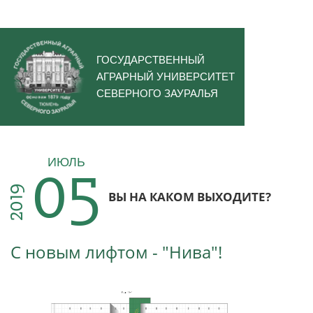
ГОСУДАРСТВЕННЫЙ
АГРАРНЫЙ УНИВЕРСИТЕТ
СЕВЕРНОГО ЗАУРАЛЬЯ
05
ИЮЛЬ
2019
ВЫ НА КАКОМ ВЫХОДИТЕ?
С новым лифтом - "Нива"!