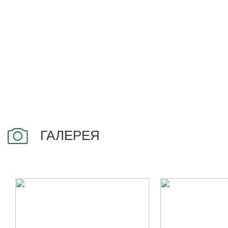
ГАЛЕРЕЯ