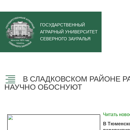
ГОСУДАРСТВЕННЫЙ
АГРАРНЫЙ УНИВЕРСИТЕТ
СЕВЕРНОГО ЗАУРАЛЬЯ
В СЛАДКОВСКОМ РАЙОНЕ Р
НАУЧНО ОБОСНУЮТ
Читать ново
В Тюменско