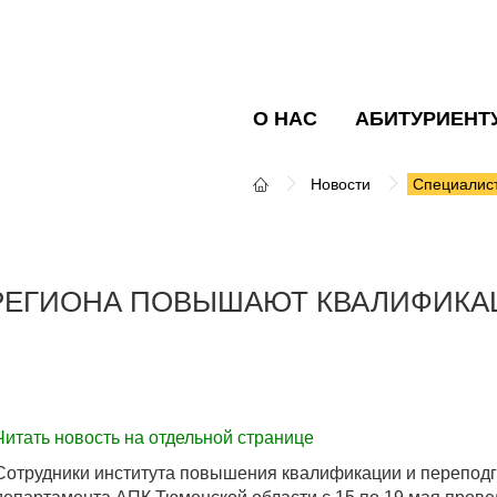
О НАС
АБИТУРИЕНТ
Новости
Специалист
ЕГИОНА ПОВЫШАЮТ КВАЛИФИКАЦ
Читать новость на отдельной странице
Сотрудники института повышения квалификации и перепод