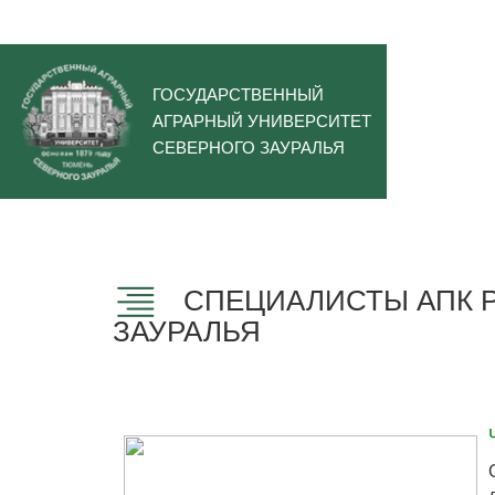
ГОСУДАРСТВЕННЫЙ
АГРАРНЫЙ УНИВЕРСИТЕТ
СЕВЕРНОГО ЗАУРАЛЬЯ
СПЕЦИАЛИСТЫ АПК Р
ЗАУРАЛЬЯ