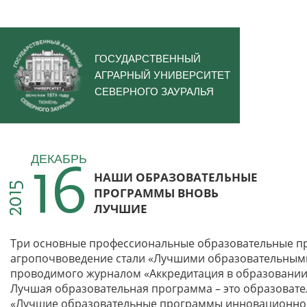
ГОСУДАРСТВЕННЫЙ
АГРАРНЫЙ УНИВЕРСИТЕТ
СЕВЕРНОГО ЗАУРАЛЬЯ
16
ДЕКАБРЬ
НАШИ ОБРАЗОВАТЕЛЬНЫЕ
2015
ПРОГРАММЫ ВНОВЬ
ЛУЧШИЕ
Три основные профессиональные образовательные про
агропочвоведение стали «Лучшими образовательными
проводимого журналом «Аккредитация в образовании
Лучшая образовательная программа – это образоват
«Лучшие образовательные программы инновационной 