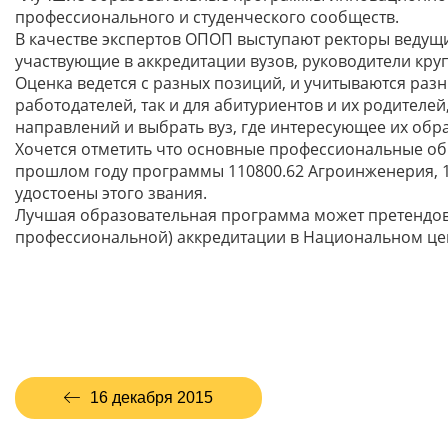
профессионального и студенческого сообществ.
В качестве экспертов ОПОП выступают ректоры ведущи
участвующие в аккредитации вузов, руководители круп
Оценка ведется с разных позиций, и учитываются разн
работодателей, так и для абитуриентов и их родител
направлений и выбрать вуз, где интересующее их об
Хочется отметить что основные профессиональные об
прошлом году программы 110800.62 Агроинженерия, 12
удостоены этого звания.
Лучшая образовательная программа может претендов
профессиональной) аккредитации в Национальном це
16 декабря 2015