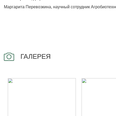
Маргарита Перевозкина, научный сотрудник Агробиотехн
ГАЛЕРЕЯ