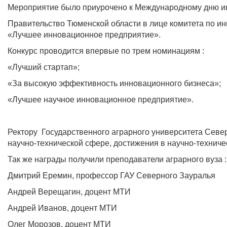
Мероприятие было приурочено к Международному дню ин
Правительство Тюменской области в лице комитета по и
«Лучшее инновационное предприятие».
Конкурс проводится впервые по трем номинациям :
«Лучший стартап»;
«За высокую эффективность инновационного бизнеса»;
«Лучшее научное инновационное предприятие».
Ректору Государственного аграрного университета Севе
научно-технической сфере, достижения в научно-техниче
Так же награды получили преподаватели аграрного вуза :
Дмитрий Еремин, профессор ГАУ Северного Зауралья
Андрей Верещагин, доцент МТИ
Андрей Иванов, доцент МТИ
Олег Морозов, доцент МТИ