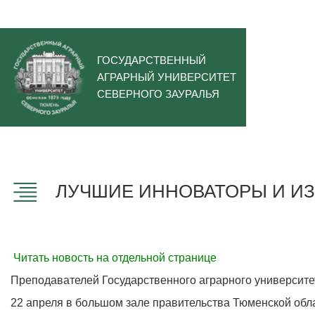
ГОСУДАРСТВЕННЫЙ
АГРАРНЫЙ УНИВЕРСИТЕТ
СЕВЕРНОГО ЗАУРАЛЬЯ
ЛУЧШИЕ ИННОВАТОРЫ И ИЗ
Читать новость на отдельной странице
Преподавателей Государственного аграрного университе
22 апреля в большом зале правительства Тюменской обл