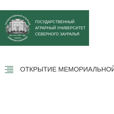
ГОСУДАРСТВЕННЫЙ
АГРАРНЫЙ УНИВЕРСИТЕТ
СЕВЕРНОГО ЗАУРАЛЬЯ
ОТКРЫТИЕ МЕМОРИАЛЬНОЙ