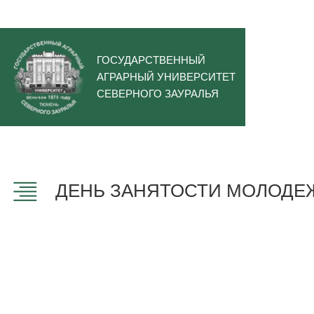
ГОСУДАРСТВЕННЫЙ
АГРАРНЫЙ УНИВЕРСИТЕТ
СЕВЕРНОГО ЗАУРАЛЬЯ
ДЕНЬ ЗАНЯТОСТИ МОЛОДЕЖ