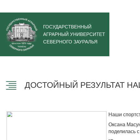
ГОСУДАРСТВЕННЫЙ
АГРАРНЫЙ УНИВЕРСИТЕТ
СЕВЕРНОГО ЗАУРАЛЬЯ
ДОСТОЙНЫЙ РЕЗУЛЬТАТ НА
Наши спортст
Оксана Масун
поделилась 