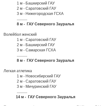
1 м - Башкирский ГАУ
2 м - Саратовский ГАУ
3 м - Нижегородская ГСХА
...........
8 м - ГАУ Северного Зауралья
Волейбол женский
1 м - Саратовский ГАУ
2 м - Башкирский ГАУ
3 м - Самарская ГСХА
...........
8 м - ГАУ Северного Зауралья
Легкая атлетика
1 м - Новосибирский ГАУ
2 м - Саратовский ГАУ
3 м - Мичуринский ГАУ
...........
14 м - ГАУ Северного Зауралья