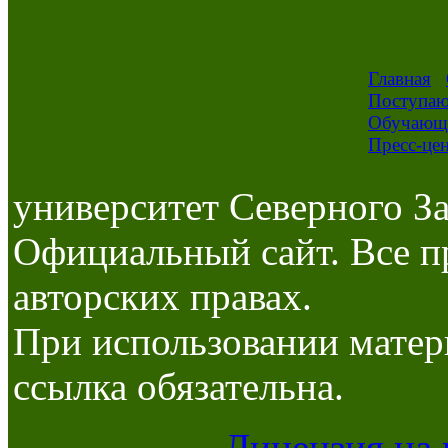
Главная
Поступа
Обучающ
Пресс-це
университет Северного За
Официальный сайт. Все п
авторских правах.
При использовании матер
ссылка обязательна.
Лицензия на 