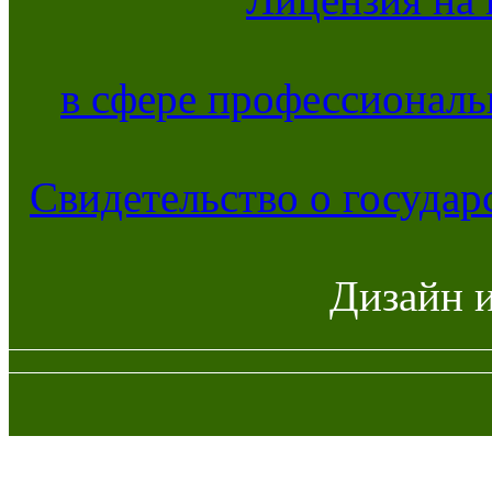
в сфере профессиональ
Свидетельство о госуда
Дизайн 