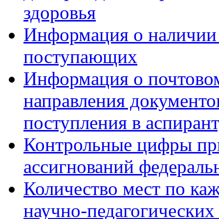
здоровья
Информация о наличии
поступающих
Информация о почтовом
направления документо
поступления в аспиран
Контрольные цифры пр
ассигнований федераль
Количество мест по ка
научно-педагогических