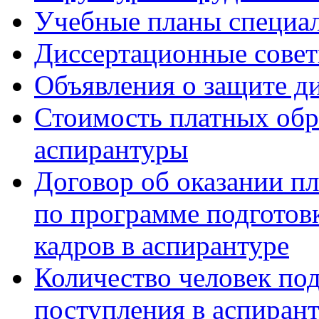
Учебные планы специа
Диссертационные сове
Объявления о защите д
Стоимость платных обр
аспирантуры
Договор об оказании п
по программе подготов
кадров в аспирантуре
Количество человек по
поступления в аспиран