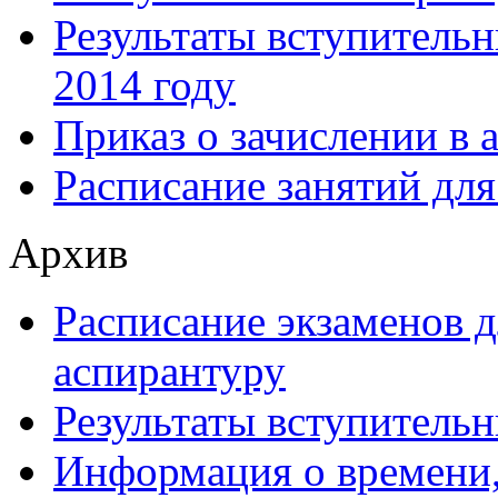
Результаты вступитель
2014 году
Приказ о зачислении в 
Расписание занятий для
Архив
Расписание экзаменов 
аспирантуру
Результаты вступительн
Информация о времени,