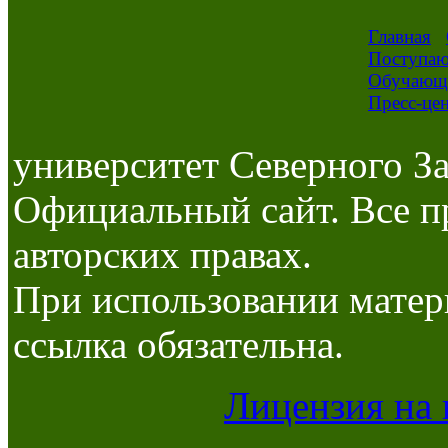
Главная
Поступа
Обучающ
Пресс-це
университет Северного За
Официальный сайт. Все п
авторских правах.
При использовании матер
ссылка обязательна.
Лицензия на 