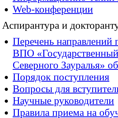
Web-конференции
Аспирантура и докторант
Перечень направлений 
ВПО «Государственный
Северного Зауралья» об
Порядок поступления
Вопросы для вступител
Научные руководители
Правила приема на обу