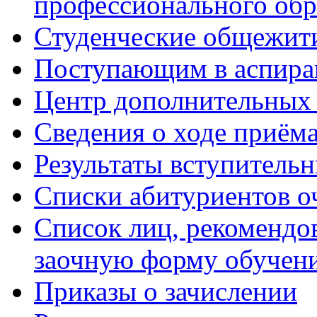
профессионального обр
Студенческие общежит
Поступающим в аспиран
Центр дополнительных 
Сведения о ходе приём
Результаты вступитель
Списки абитуриентов о
Список лиц, рекомендо
заочную форму обучен
Приказы о зачислении