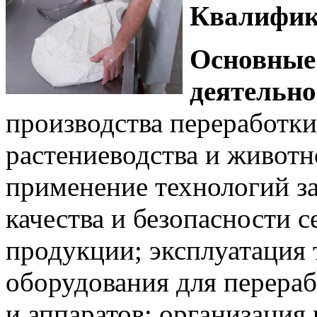
Квалифик
Основные
деятельно
производства переработк
растениеводства и животн
применение технологий за
качества и безопасности 
продукции; эксплуатация 
оборудования для перераб
и аппаратов; организация