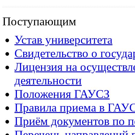
Поступающим
Устав университета
Свидетельство о госуд
Лицензия на осуществл
деятельности
Положения ГАУСЗ
Правила приема в ГАУ
Приём документов по п
Перечень направлений 