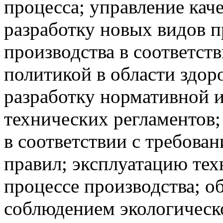
процесса; управление кач
разработку новых видов п
производства в соответст
политикой в области здор
разработку нормативной 
технических регламентов;
в соответствии с требова
правил; эксплуатацию тех
процессе производства; о
соблюдением экологическ