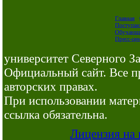
Главная
Поступа
Обучающ
Пресс-це
университет Северного За
Официальный сайт. Все п
авторских правах.
При использовании матер
ссылка обязательна.
Лицензия на 