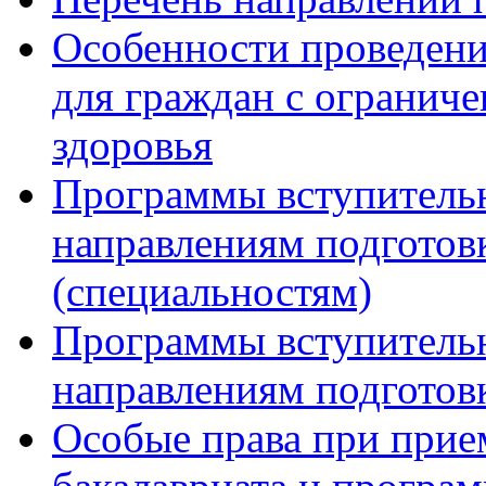
Особенности проведени
для граждан с огранич
здоровья
Программы вступитель
направлениям подготов
(специальностям)
Программы вступитель
направлениям подготов
Особые права при прие