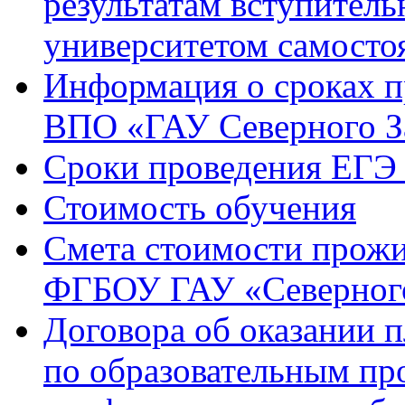
результатам вступител
университетом самосто
Информация о сроках 
ВПО «ГАУ Северного З
Сроки проведения ЕГЭ 
Стоимость обучения
Смета стоимости прожи
ФГБОУ ГАУ «Северного
Договора об оказании 
по образовательным п