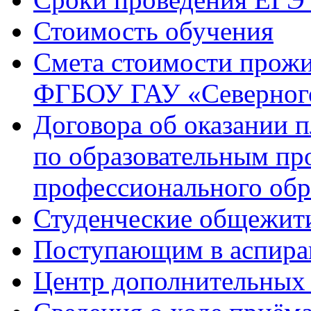
Стоимость обучения
Смета стоимости прожи
ФГБОУ ГАУ «Северного
Договора об оказании 
по образовательным п
профессионального обр
Студенческие общежит
Поступающим в аспиран
Центр дополнительных 