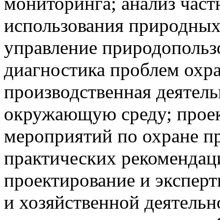
мониторинга; анализ час
использования природных
управление природопольз
диагностика проблем охр
производственная деятель
окружающую среду; прое
мероприятий по охране п
практических рекомендац
проектирование и экспер
и хозяйственной деятельн