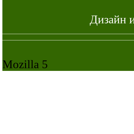
Дизайн 
Mozilla 5