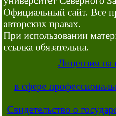
университет Северного За
Официальный сайт. Все п
авторских правах.
При использовании матер
ссылка обязательна.
Лицензия на 
в сфере профессиональ
Свидетельство о госуда