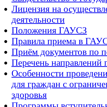
Лицензия на осуществл
деятельности
Положения ГАУСЗ
Правила приема в ГАУ
Приём документов по п
Перечень направлений 
Особенности проведени
для граждан с огранич
здоровья
Программы вступитель