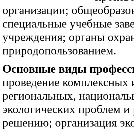
организации; общеобразо
специальные учебные зав
учреждения; органы охра
природопользованием.
Основные виды професс
проведение комплексных 
региональных, националь
экологических проблем и 
решению; организация эко