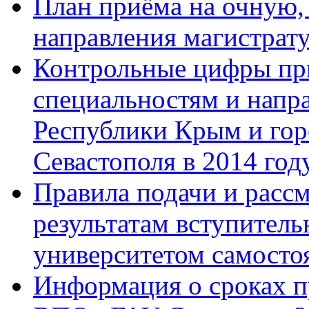
План приёма на очную,
направления магистрату
Контрольные цифры при
специальностям и напр
Республики Крым и гор
Севастополя в 2014 год
Правила подачи и расс
результатам вступител
университетом самосто
Информация о сроках 