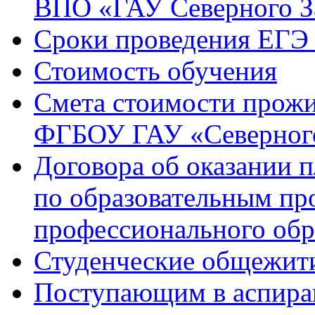
ВПО «ГАУ Северного З
Сроки проведения ЕГЭ 
Стоимость обучения
Смета стоимости прожи
ФГБОУ ГАУ «Северного
Договора об оказании 
по образовательным п
профессионального обр
Студенческие общежит
Поступающим в аспиран