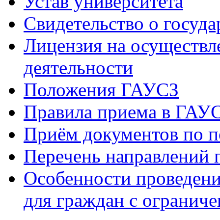
Устав университета
Свидетельство о госуд
Лицензия на осуществл
деятельности
Положения ГАУСЗ
Правила приема в ГАУ
Приём документов по п
Перечень направлений 
Особенности проведени
для граждан с огранич