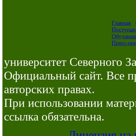
Главная
Поступа
Обучающ
Пресс-це
университет Северного За
Официальный сайт. Все п
авторских правах.
При использовании матер
ссылка обязательна.
Лицензия на 