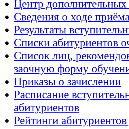
Центр дополнительных 
Сведения о ходе приём
Результаты вступитель
Списки абитуриентов о
Список лиц, рекомендо
заочную форму обучен
Приказы о зачислении
Расписание вступитель
абитуриентов
Рейтинги абитуриентов