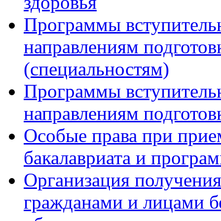
здоровья
Программы вступитель
направлениям подготов
(специальностям)
Программы вступитель
направлениям подготов
Особые права при прие
бакалавриата и програ
Организация получения
гражданами и лицами б