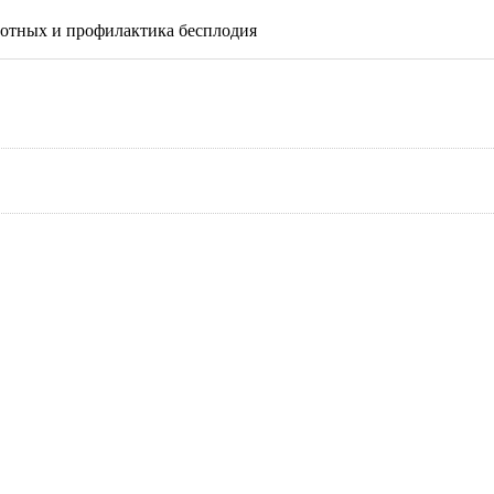
вотных и профилактика бесплодия