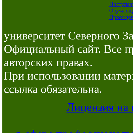
Поступа
Обучающ
Пресс-це
университет Северного За
Официальный сайт. Все п
авторских правах.
При использовании матер
ссылка обязательна.
Лицензия на 