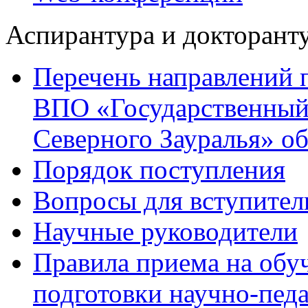
Аспирантура и докторант
Перечень направлений 
ВПО «Государственный
Северного Зауралья» об
Порядок поступления
Вопросы для вступител
Научные руководители
Правила приема на обу
подготовки научно-педа