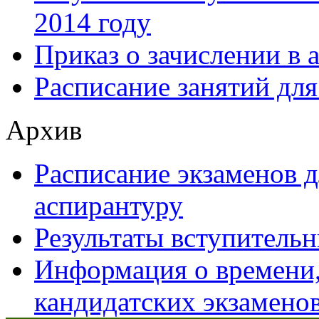
2014 году
Приказ о зачислении в 
Расписание занятий для
Архив
Расписание экзаменов 
аспирантуру
Результаты вступительн
Информация о времени,
кандидатских экзамено