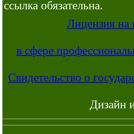
ссылка обязательна.
Лицензия на 
в сфере профессиональ
Свидетельство о госуда
Дизайн 