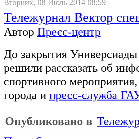
Вторник, 08 Июль 2014 08:59
Тележурнал Вектор спе
Автор
Пресс-центр
До закрытия Универсиады 
решили рассказать об ин
спортивного мероприятия,
города и
пресс-служба ГАУ
Опубликовано в
Тележур