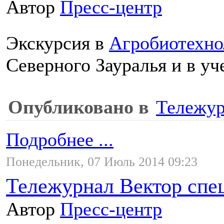
Автор
Пресс-центр
Экскурсия в
Агробиотехно
Северного Зауралья и в уч
Опубликовано в
Тележур
Подробнее ...
Понедельник, 07 Июль 2014 09:23
Тележурнал Вектор спе
Автор
Пресс-центр