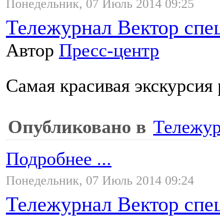
Понедельник, 07 Июль 2014 09:25
Тележурнал Вектор спе
Автор
Пресс-центр
Самая красивая экскурсия 
Опубликовано в
Тележур
Подробнее ...
Понедельник, 07 Июль 2014 09:24
Тележурнал Вектор спе