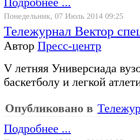
Подробнее ...
Понедельник, 07 Июль 2014 09:25
Тележурнал Вектор спе
Автор
Пресс-центр
V летняя Универсиада вузо
баскетболу и легкой атлети
Опубликовано в
Тележур
Подробнее ...