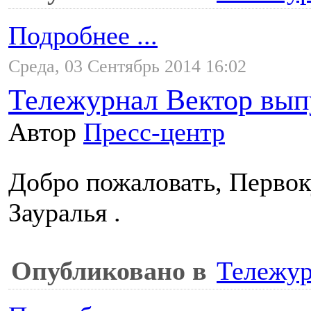
Подробнее ...
Среда, 03 Сентябрь 2014 16:02
Тележурнал Вектор вып
Автор
Пресс-центр
Добро пожаловать, Перво
Зауралья .
Опубликовано в
Тележур