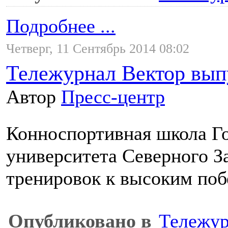
Подробнее ...
Четверг, 11 Сентябрь 2014 08:02
Тележурнал Вектор вып
Автор
Пресс-центр
Конноспортивная школа Го
университета Северного З
тренировок к высоким поб
Опубликовано в
Тележур