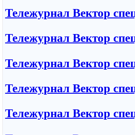
Тележурнал Вектор спе
Тележурнал Вектор спе
Тележурнал Вектор спе
Тележурнал Вектор спе
Тележурнал Вектор спе