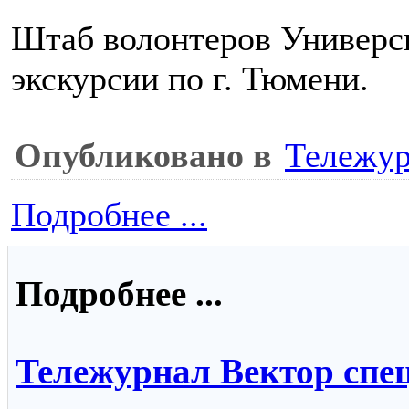
Штаб волонтеров Универс
экскурсии по г. Тюмени.
Опубликовано в
Тележур
Подробнее ...
Подробнее ...
Тележурнал Вектор спе