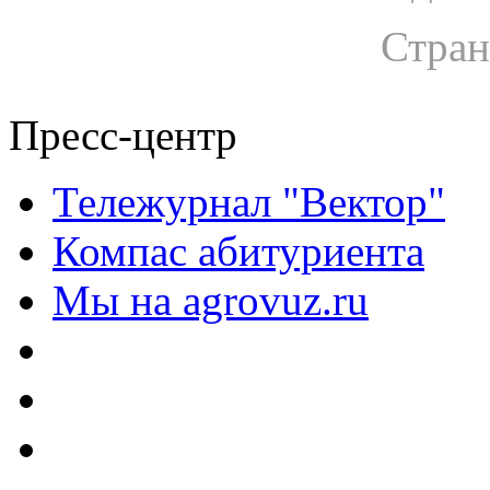
Стран
Пресс-центр
Тележурнал "Вектор"
Компас абитуриента
Мы на agrovuz.ru