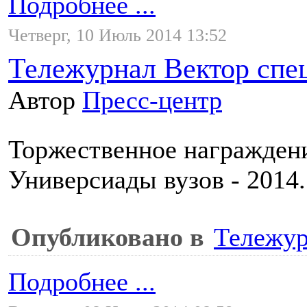
Подробнее ...
Четверг, 10 Июль 2014 13:52
Тележурнал Вектор спе
Автор
Пресс-центр
Торжественное награждени
Универсиады вузов - 2014.
Опубликовано в
Тележур
Подробнее ...