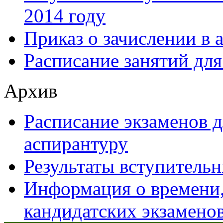
2014 году
Приказ о зачислении в 
Расписание занятий для
Архив
Расписание экзаменов 
аспирантуру
Результаты вступительн
Информация о времени,
кандидатских экзамено