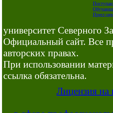
Поступа
Обучающ
Пресс-це
университет Северного За
Официальный сайт. Все п
авторских правах.
При использовании матер
ссылка обязательна.
Лицензия на 