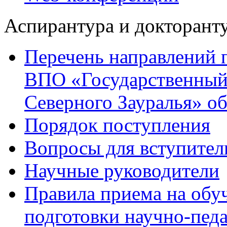
Аспирантура и докторант
Перечень направлений 
ВПО «Государственный
Северного Зауралья» об
Порядок поступления
Вопросы для вступител
Научные руководители
Правила приема на обу
подготовки научно-педа