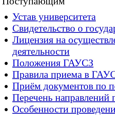
Поступающим
Устав университета
Свидетельство о госуд
Лицензия на осуществл
деятельности
Положения ГАУСЗ
Правила приема в ГАУ
Приём документов по п
Перечень направлений 
Особенности проведени