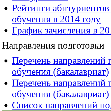
Рейтинги абитуриентов
обучения в 2014 году
График зачисления в 20
Направления подготовки
Перечень направлений 
обучения (бакалавриат)
Перечень направлений 
обучения (бакалавриат)
Список направлений по