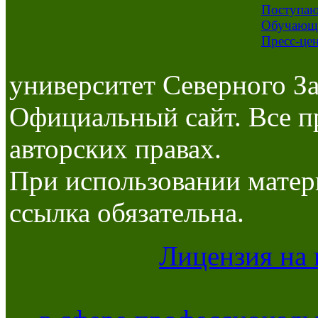
Поступа
Обучающ
Пресс-це
университет Северного За
Официальный сайт. Все п
авторских правах.
При использовании матер
ссылка обязательна.
Лицензия на 