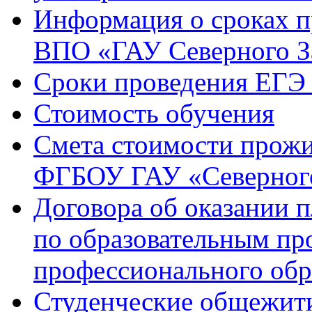
Информация о сроках 
ВПО «ГАУ Северного З
Сроки проведения ЕГЭ 
Стоимость обучения
Смета стоимости прожи
ФГБОУ ГАУ «Северного
Договора об оказании 
по образовательным п
профессионального обр
Студенческие общежит