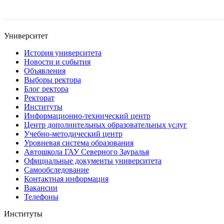
Университет
История университета
Новости и события
Объявления
Выборы ректора
Блог ректора
Ректорат
Институты
Информационно-технический центр
Центр дополнительных образовательных услуг
Учебно-методический центр
Уровневая система образования
Автошкола ГАУ Северного Зауралья
Официальные документы университета
Самообследование
Контактная информация
Вакансии
Телефоны
Институты