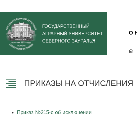
ГОСУДАРСТВЕННЫЙ
О 
АГРАРНЫЙ УНИВЕРСИТЕТ
СЕВЕРНОГО ЗАУРАЛЬЯ
ПРИКАЗЫ НА ОТЧИСЛЕНИЯ
Приказ №215-с об исключении