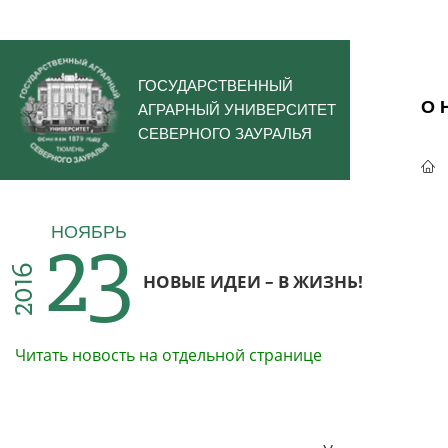
ГОСУДАРСТВЕННЫЙ
О 
АГРАРНЫЙ УНИВЕРСИТЕТ
СЕВЕРНОГО ЗАУРАЛЬЯ
23
НОЯБРЬ
2016
НОВЫЕ ИДЕИ – В ЖИЗНЬ!
Читать новость на отдельной странице