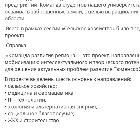
предприятий. Команда студентов нашего университет
осваивать заброшенные земли, с целью выращивания 
области.
Всего в рамках сессии «Сельское хозяйство» было пре
проекта.
Справка:
«Команда развития региона» – это проект, направлен
мобилизацию интеллектуального и творческого поте
для решения актуальных проблем развития Тюменско
В проекте выделены шесть основных направлений:
• сельское хозяйство;
• медицина и фармацевтика;
• IT – технологии;
• экология и альтернативная энергия;
• социальное благополучие;
• ЖКХ и строительство.