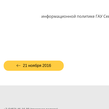
Управлени
информационной политике ГАУ Се
21 ноября 2016