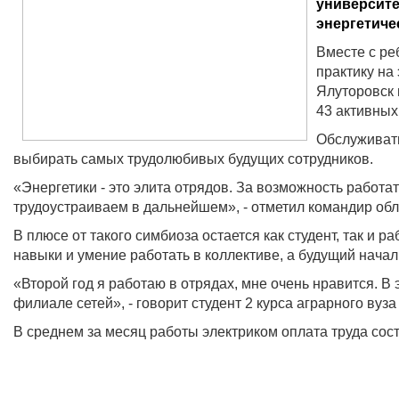
университе
энергетиче
Вместе с ре
практику на
Ялуторовск 
43 активных
Обслуживать
выбирать самых трудолюбивых будущих сотрудников.
«Энергетики - это элита отрядов. За возможность работат
трудоустраиваем в дальнейшем», - отметил командир обл
В плюсе от такого симбиоза остается как студент, так и
навыки и умение работать в коллективе, а будущий нача
«Второй год я работаю в отрядах, мне очень нравится. В
филиале сетей», - говорит студент 2 курса аграрного вуз
В среднем за месяц работы электриком оплата труда сост