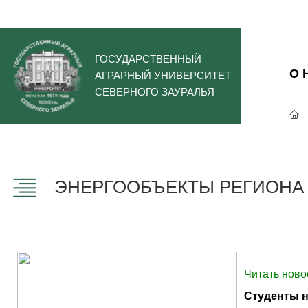
ГОСУДАРСТВЕННЫЙ
О 
АГРАРНЫЙ УНИВЕРСИТЕТ
СЕВЕРНОГО ЗАУРАЛЬЯ
ЭНЕРГООБЪЕКТЫ РЕГИОНА 
Читать ново
Студенты н