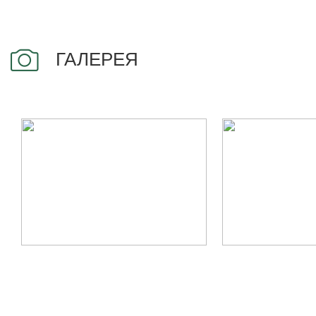
ГАЛЕРЕЯ