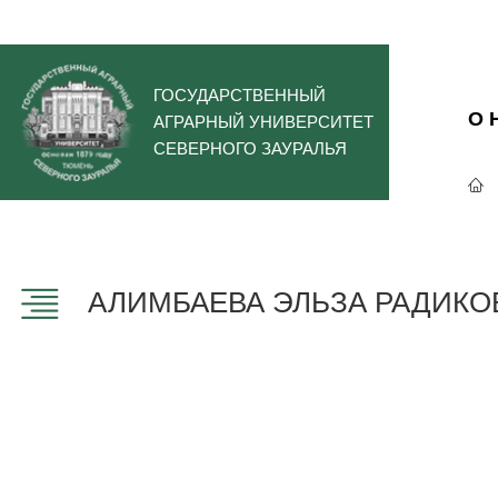
ГОСУДАРСТВЕННЫЙ
О 
АГРАРНЫЙ УНИВЕРСИТЕТ
СЕВЕРНОГО ЗАУРАЛЬЯ
АЛИМБАЕВА ЭЛЬЗА РАДИКО