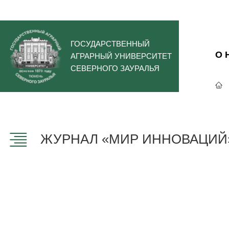
ГОСУДАРСТВЕННЫЙ
О 
АГРАРНЫЙ УНИВЕРСИТЕТ
СЕВЕРНОГО ЗАУРАЛЬЯ
ЖУРНАЛ «МИР ИННОВАЦИЙ