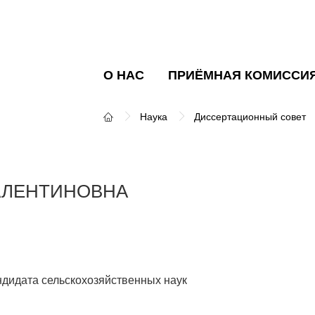
О НАС
ПРИЁМНАЯ КОМИССИ
Наука
Диссертационный совет
АЛЕНТИНОВНА
ндидата сельскохозяйственных наук