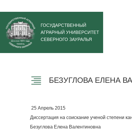
ГОСУДАРСТВЕННЫЙ
АГРАРНЫЙ УНИВЕРСИТЕТ
СЕВЕРНОГО ЗАУРАЛЬЯ
БЕЗУГЛОВА ЕЛЕНА В
25 Апрель 2015
Диссертация на соискание ученой степени ка
Безуглова Елена Валентиновна