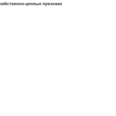
хозяйственно-ценные признаки